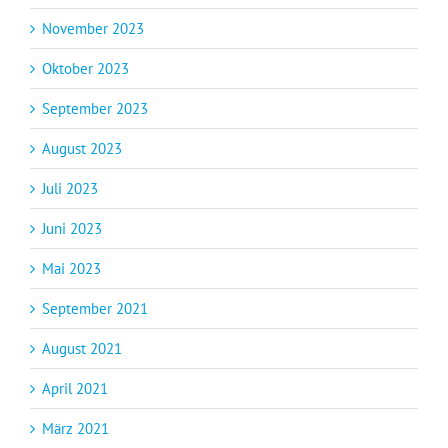
November 2023
Oktober 2023
September 2023
August 2023
Juli 2023
Juni 2023
Mai 2023
September 2021
August 2021
April 2021
März 2021