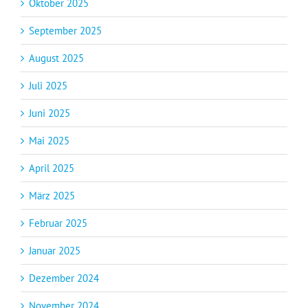
Oktober 2025
September 2025
August 2025
Juli 2025
Juni 2025
Mai 2025
April 2025
März 2025
Februar 2025
Januar 2025
Dezember 2024
November 2024