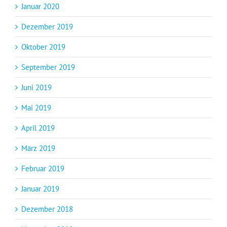
Januar 2020
Dezember 2019
Oktober 2019
September 2019
Juni 2019
Mai 2019
April 2019
März 2019
Februar 2019
Januar 2019
Dezember 2018