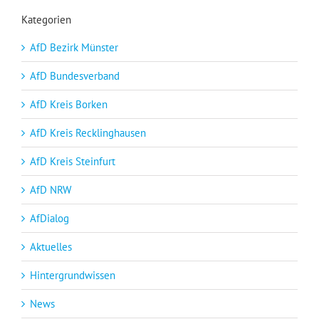
Kategorien
AfD Bezirk Münster
AfD Bundesverband
AfD Kreis Borken
AfD Kreis Recklinghausen
AfD Kreis Steinfurt
AfD NRW
AfDialog
Aktuelles
Hintergrundwissen
News