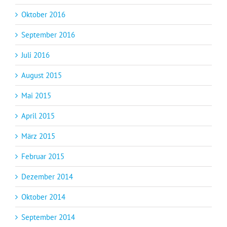
Oktober 2016
September 2016
Juli 2016
August 2015
Mai 2015
April 2015
März 2015
Februar 2015
Dezember 2014
Oktober 2014
September 2014