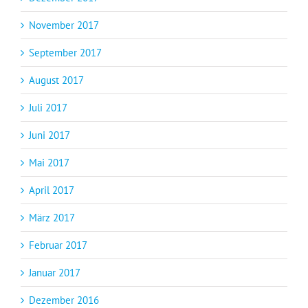
November 2017
September 2017
August 2017
Juli 2017
Juni 2017
Mai 2017
April 2017
März 2017
Februar 2017
Januar 2017
Dezember 2016