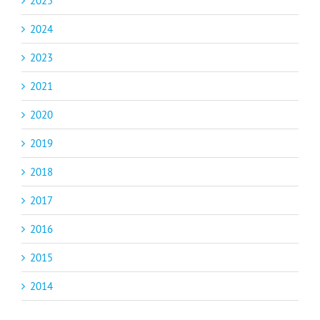
2025
2024
2023
2021
2020
2019
2018
2017
2016
2015
2014