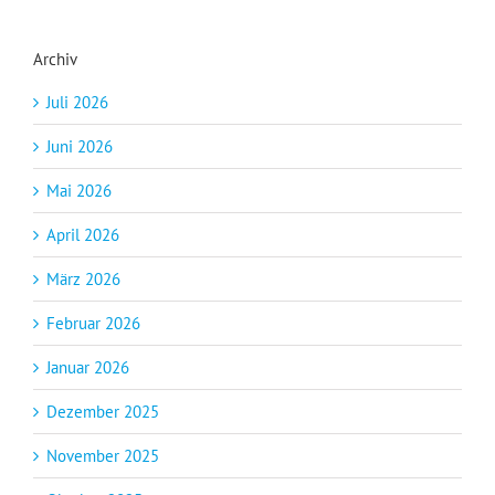
Archiv
Juli 2026
Juni 2026
Mai 2026
April 2026
März 2026
Februar 2026
Januar 2026
Dezember 2025
November 2025