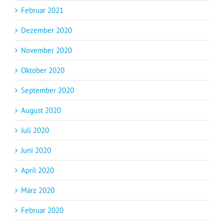
Februar 2021
Dezember 2020
November 2020
Oktober 2020
September 2020
August 2020
Juli 2020
Juni 2020
April 2020
März 2020
Februar 2020