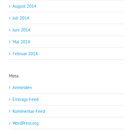
August 2014
Juli 2014
Juni 2014
Mai 2014
Februar 2014
Meta
Anmelden
Eintrags-Feed
Kommentar-Feed
WordPress.org