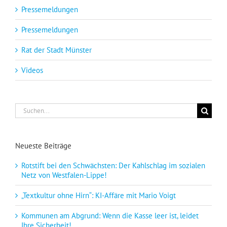
Pressemeldungen
Pressemeldungen
Rat der Stadt Münster
Videos
Suche
nach:
Neueste Beiträge
Rotstift bei den Schwächsten: Der Kahlschlag im sozialen
Netz von Westfalen-Lippe!
„Textkultur ohne Hirn“: KI-Affäre mit Mario Voigt
Kommunen am Abgrund: Wenn die Kasse leer ist, leidet
Ihre Sicherheit!