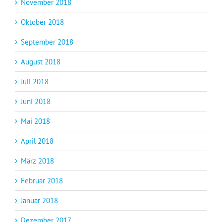
November 2018
Oktober 2018
September 2018
August 2018
Juli 2018
Juni 2018
Mai 2018
April 2018
März 2018
Februar 2018
Januar 2018
Dezember 2017