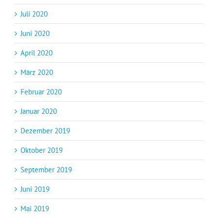
Juli 2020
Juni 2020
April 2020
März 2020
Februar 2020
Januar 2020
Dezember 2019
Oktober 2019
September 2019
Juni 2019
Mai 2019