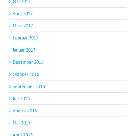
Mai 2017
April 2017
März 2017
Februar 2017
Januar 2017
Dezember 2016
Oktober 2016
September 2016
Juli 2016
August 2015
Mai 2015
April 2015