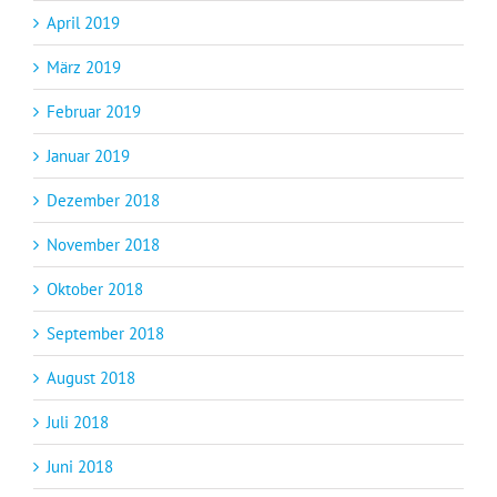
April 2019
März 2019
Februar 2019
Januar 2019
Dezember 2018
November 2018
Oktober 2018
September 2018
August 2018
Juli 2018
Juni 2018