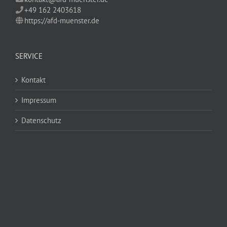
+49 162 2403618
https://afd-muenster.de
SERVICE
Kontakt
Impressum
Datenschutz