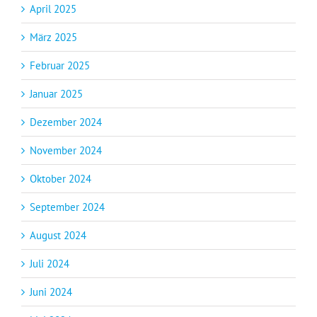
April 2025
März 2025
Februar 2025
Januar 2025
Dezember 2024
November 2024
Oktober 2024
September 2024
August 2024
Juli 2024
Juni 2024