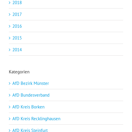
2018
2017
2016
2015
2014
Kategorien
AfD Bezirk Münster
AfD Bundesverband
AfD Kreis Borken
AfD Kreis Recklinghausen
AfD Kreis Steinfurt