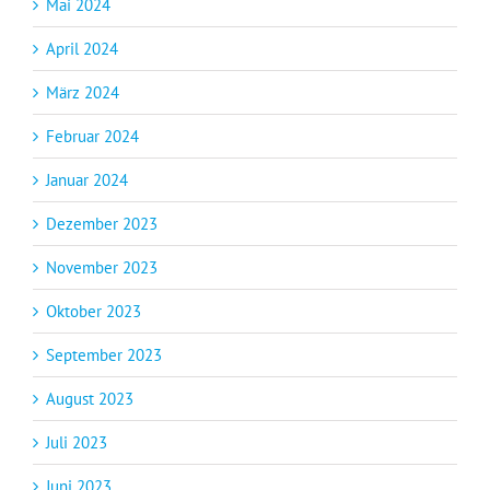
Mai 2024
April 2024
März 2024
Februar 2024
Januar 2024
Dezember 2023
November 2023
Oktober 2023
September 2023
August 2023
Juli 2023
Juni 2023