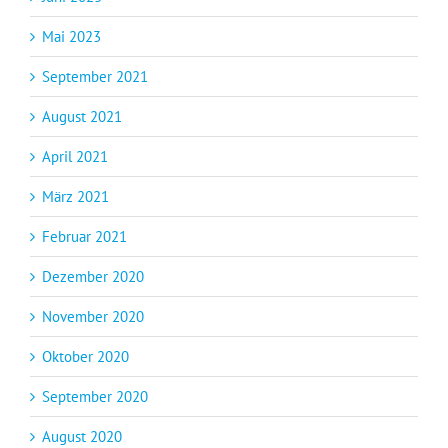
Mai 2023
September 2021
August 2021
April 2021
März 2021
Februar 2021
Dezember 2020
November 2020
Oktober 2020
September 2020
August 2020