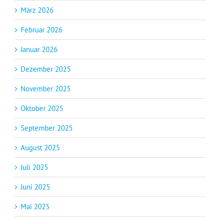
März 2026
Februar 2026
Januar 2026
Dezember 2025
November 2025
Oktober 2025
September 2025
August 2025
Juli 2025
Juni 2025
Mai 2025