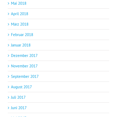
Mai 2018
April 2018
März 2018
Februar 2018
Januar 2018
Dezember 2017
November 2017
September 2017
August 2017
Juli 2017
Juni 2017