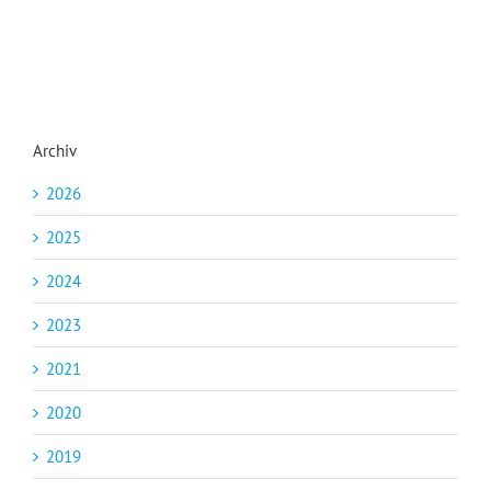
Archiv
2026
2025
2024
2023
2021
2020
2019