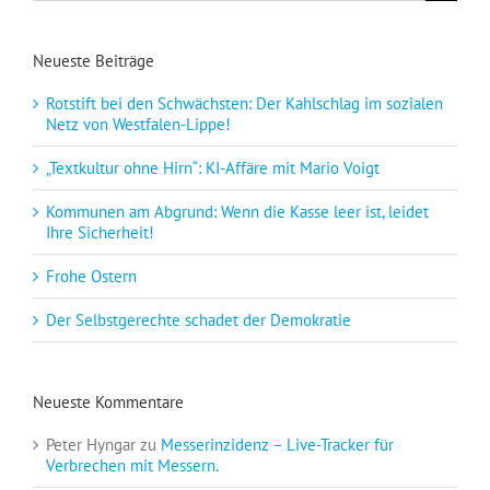
Neueste Beiträge
Rotstift bei den Schwächsten: Der Kahlschlag im sozialen
Netz von Westfalen-Lippe!
„Textkultur ohne Hirn“: KI-Affäre mit Mario Voigt
Kommunen am Abgrund: Wenn die Kasse leer ist, leidet
Ihre Sicherheit!
Frohe Ostern
Der Selbstgerechte schadet der Demokratie
Neueste Kommentare
Peter Hyngar
zu
Messerinzidenz – Live-Tracker für
Verbrechen mit Messern.