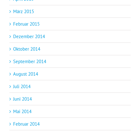
März 2015
Februar 2015
Dezember 2014
Oktober 2014
September 2014
August 2014
Juli 2014
Juni 2014
Mai 2014
Februar 2014