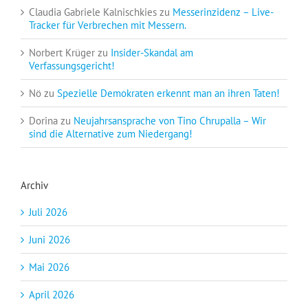
Claudia Gabriele Kalnischkies
zu
Messerinzidenz – Live-
Tracker für Verbrechen mit Messern.
Norbert Krüger
zu
Insider-Skandal am
Verfassungsgericht!
Nö
zu
Spezielle Demokraten erkennt man an ihren Taten!
Dorina
zu
Neujahrsansprache von Tino Chrupalla – Wir
sind die Alternative zum Niedergang!
Archiv
Juli 2026
Juni 2026
Mai 2026
April 2026