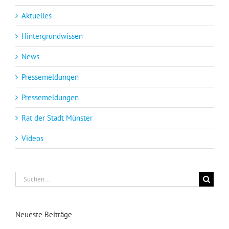
Aktuelles
Hintergrundwissen
News
Pressemeldungen
Pressemeldungen
Rat der Stadt Münster
Videos
Suche
nach:
Neueste Beiträge