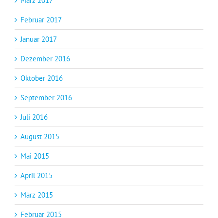
März 2017
Februar 2017
Januar 2017
Dezember 2016
Oktober 2016
September 2016
Juli 2016
August 2015
Mai 2015
April 2015
März 2015
Februar 2015