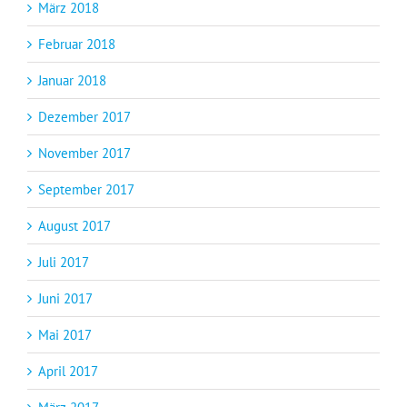
März 2018
Februar 2018
Januar 2018
Dezember 2017
November 2017
September 2017
August 2017
Juli 2017
Juni 2017
Mai 2017
April 2017