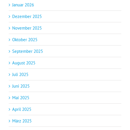
Januar 2026
Dezember 2025
November 2025
Oktober 2025
September 2025
August 2025
Juli 2025
Juni 2025
Mai 2025
April 2025
März 2025