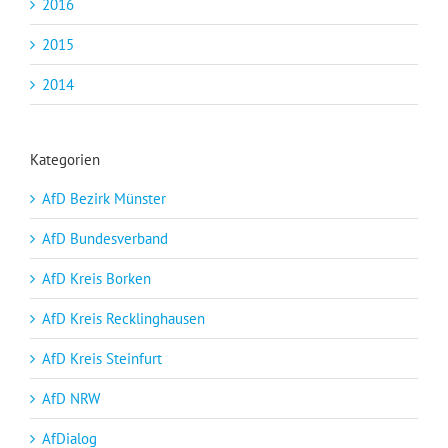
2016
2015
2014
Kategorien
AfD Bezirk Münster
AfD Bundesverband
AfD Kreis Borken
AfD Kreis Recklinghausen
AfD Kreis Steinfurt
AfD NRW
AfDialog