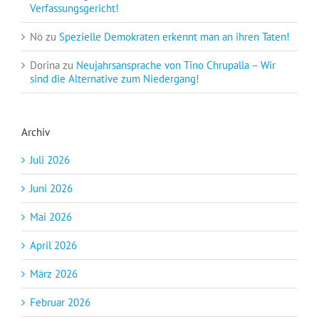
Verfassungsgericht!
Nö
zu
Spezielle Demokraten erkennt man an ihren Taten!
Dorina
zu
Neujahrsansprache von Tino Chrupalla – Wir
sind die Alternative zum Niedergang!
Archiv
Juli 2026
Juni 2026
Mai 2026
April 2026
März 2026
Februar 2026