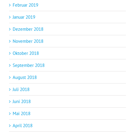
Februar 2019
Januar 2019
Dezember 2018
November 2018
Oktober 2018
September 2018
August 2018
Juli 2018
Juni 2018
Mai 2018
April 2018