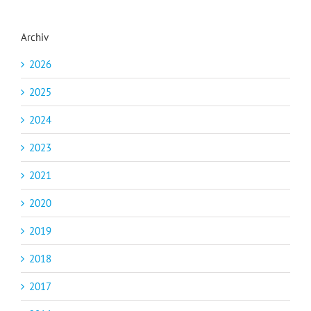
Archiv
2026
2025
2024
2023
2021
2020
2019
2018
2017