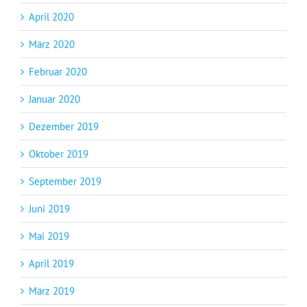
April 2020
März 2020
Februar 2020
Januar 2020
Dezember 2019
Oktober 2019
September 2019
Juni 2019
Mai 2019
April 2019
März 2019