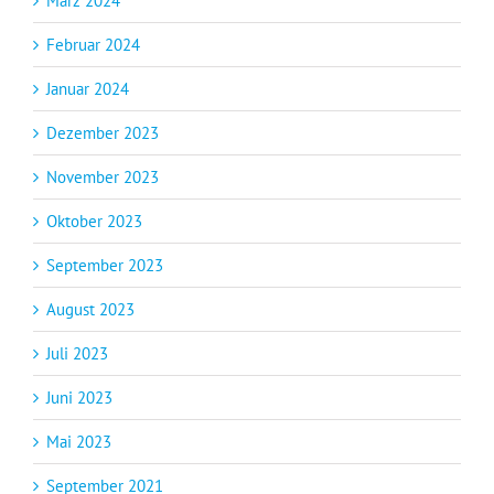
März 2024
Februar 2024
Januar 2024
Dezember 2023
November 2023
Oktober 2023
September 2023
August 2023
Juli 2023
Juni 2023
Mai 2023
September 2021