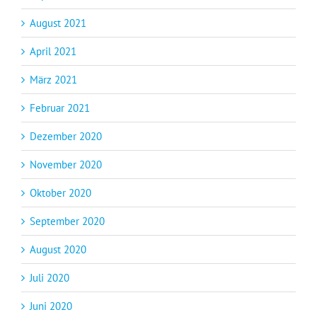
August 2021
April 2021
März 2021
Februar 2021
Dezember 2020
November 2020
Oktober 2020
September 2020
August 2020
Juli 2020
Juni 2020