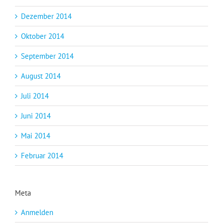
Dezember 2014
Oktober 2014
September 2014
August 2014
Juli 2014
Juni 2014
Mai 2014
Februar 2014
Meta
Anmelden