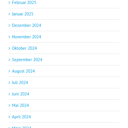
Februar 2025
Januar 2025
Dezember 2024
November 2024
Oktober 2024
September 2024
August 2024
Juli 2024
Juni 2024
Mai 2024
April 2024