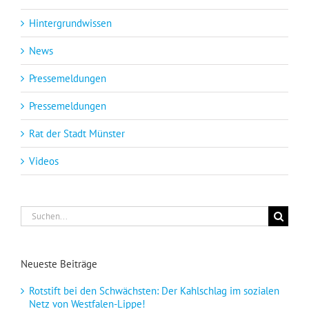
Hintergrundwissen
News
Pressemeldungen
Pressemeldungen
Rat der Stadt Münster
Videos
Suche
nach:
Neueste Beiträge
Rotstift bei den Schwächsten: Der Kahlschlag im sozialen
Netz von Westfalen-Lippe!