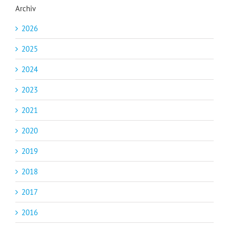
Archiv
2026
2025
2024
2023
2021
2020
2019
2018
2017
2016