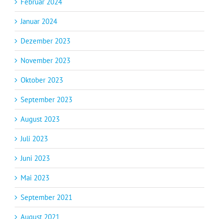
Februar 2024
Januar 2024
Dezember 2023
November 2023
Oktober 2023
September 2023
August 2023
Juli 2023
Juni 2023
Mai 2023
September 2021
August 2021