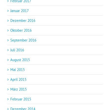
Februar 2017
Januar 2017
Dezember 2016
Oktober 2016
September 2016
Juli 2016
August 2015
Mai 2015
April 2015
März 2015
Februar 2015
Dezember 2014