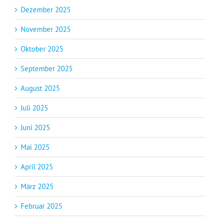
Dezember 2025
November 2025
Oktober 2025
September 2025
August 2025
Juli 2025
Juni 2025
Mai 2025
April 2025
März 2025
Februar 2025