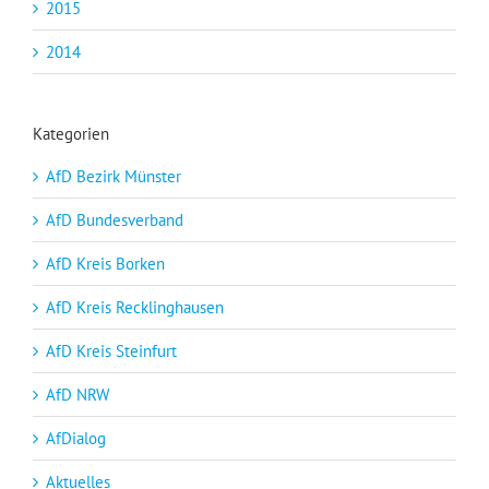
2015
2014
Kategorien
AfD Bezirk Münster
AfD Bundesverband
AfD Kreis Borken
AfD Kreis Recklinghausen
AfD Kreis Steinfurt
AfD NRW
AfDialog
Aktuelles