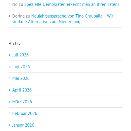
Nö
zu
Spezielle Demokraten erkennt man an ihren Taten!
Dorina
zu
Neujahrsansprache von Tino Chrupalla – Wir
sind die Alternative zum Niedergang!
Archiv
Juli 2026
Juni 2026
Mai 2026
April 2026
März 2026
Februar 2026
Januar 2026