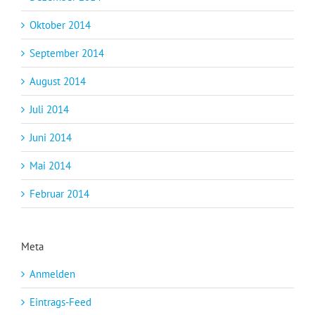
Oktober 2014
September 2014
August 2014
Juli 2014
Juni 2014
Mai 2014
Februar 2014
Meta
Anmelden
Eintrags-Feed