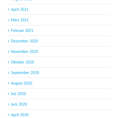
April 2021
März 2021
Februar 2021
Dezember 2020
November 2020
Oktober 2020
September 2020
August 2020
Juli 2020
Juni 2020
April 2020