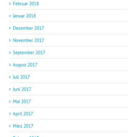
Februar 2018
Januar 2018
Dezember 2017
November 2017
September 2017
August 2017
Juli 2017
Juni 2017
Mai 2017
April 2017
März 2017