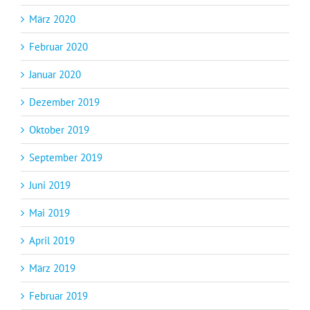
März 2020
Februar 2020
Januar 2020
Dezember 2019
Oktober 2019
September 2019
Juni 2019
Mai 2019
April 2019
März 2019
Februar 2019