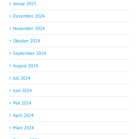
Januar 2025
Dezember 2024
November 2024
Oktober 2024
September 2024
August 2024
Juli 2024
Juni 2024
Mai 2024
April 2024
März 2024