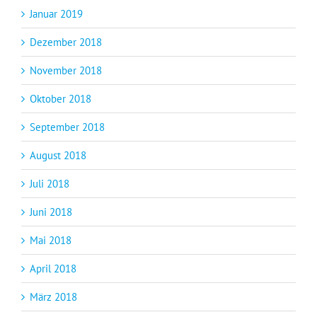
Januar 2019
Dezember 2018
November 2018
Oktober 2018
September 2018
August 2018
Juli 2018
Juni 2018
Mai 2018
April 2018
März 2018