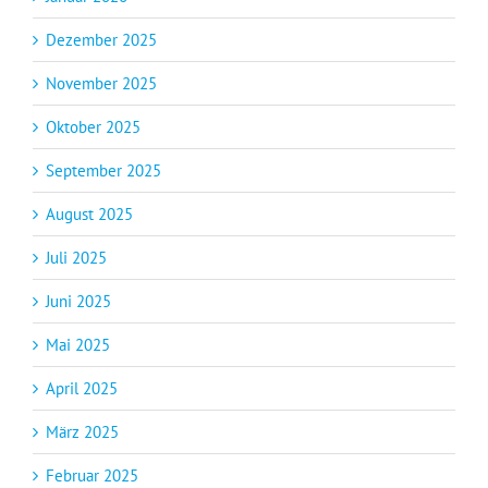
Dezember 2025
November 2025
Oktober 2025
September 2025
August 2025
Juli 2025
Juni 2025
Mai 2025
April 2025
März 2025
Februar 2025