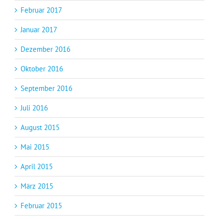
Februar 2017
Januar 2017
Dezember 2016
Oktober 2016
September 2016
Juli 2016
August 2015
Mai 2015
April 2015
März 2015
Februar 2015