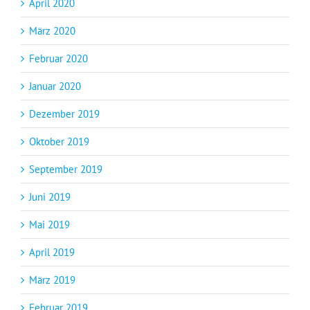
April 2020
März 2020
Februar 2020
Januar 2020
Dezember 2019
Oktober 2019
September 2019
Juni 2019
Mai 2019
April 2019
März 2019
Februar 2019