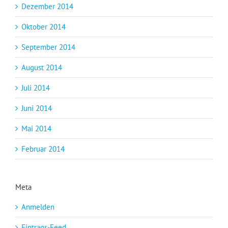
Dezember 2014
Oktober 2014
September 2014
August 2014
Juli 2014
Juni 2014
Mai 2014
Februar 2014
Meta
Anmelden
Eintrags-Feed