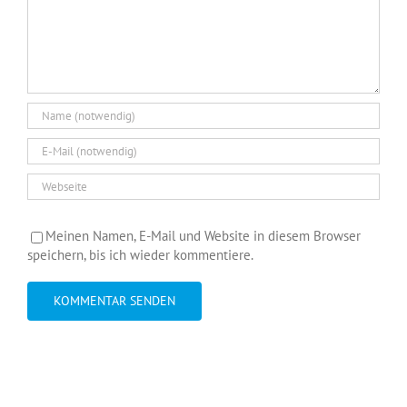
Meinen Namen, E-Mail und Website in diesem Browser
speichern, bis ich wieder kommentiere.