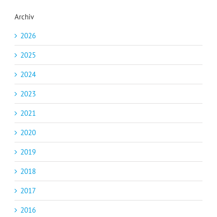
Archiv
2026
2025
2024
2023
2021
2020
2019
2018
2017
2016