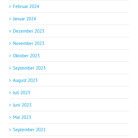
Februar 2024
Januar 2024
Dezember 2023
November 2023
Oktober 2023
September 2023
August 2023
Juli 2023
Juni 2023
Mai 2023
September 2021