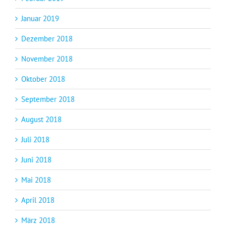
Januar 2019
Dezember 2018
November 2018
Oktober 2018
September 2018
August 2018
Juli 2018
Juni 2018
Mai 2018
April 2018
März 2018