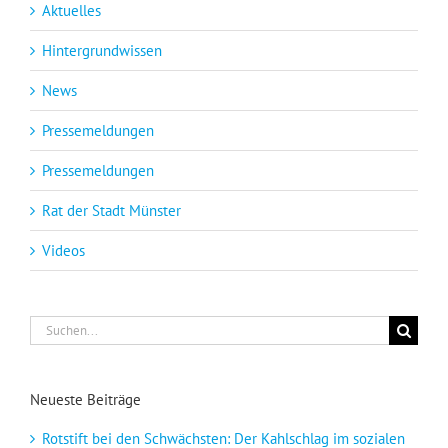
Aktuelles
Hintergrundwissen
News
Pressemeldungen
Pressemeldungen
Rat der Stadt Münster
Videos
Suche
nach:
Neueste Beiträge
Rotstift bei den Schwächsten: Der Kahlschlag im sozialen