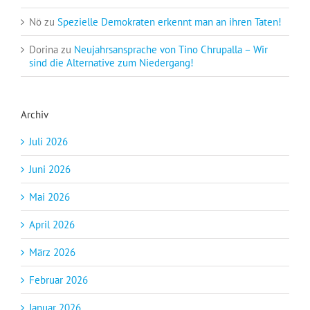
Nö
zu
Spezielle Demokraten erkennt man an ihren Taten!
Dorina
zu
Neujahrsansprache von Tino Chrupalla – Wir
sind die Alternative zum Niedergang!
Archiv
Juli 2026
Juni 2026
Mai 2026
April 2026
März 2026
Februar 2026
Januar 2026