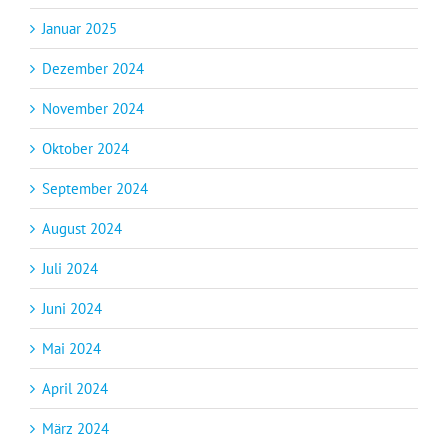
Januar 2025
Dezember 2024
November 2024
Oktober 2024
September 2024
August 2024
Juli 2024
Juni 2024
Mai 2024
April 2024
März 2024