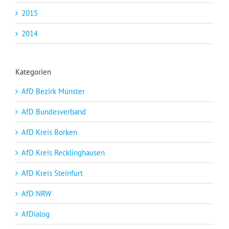
2015
2014
Kategorien
AfD Bezirk Münster
AfD Bundesverband
AfD Kreis Borken
AfD Kreis Recklinghausen
AfD Kreis Steinfurt
AfD NRW
AfDialog