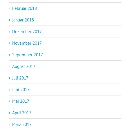
Februar 2018
Januar 2018
Dezember 2017
November 2017
September 2017
August 2017
Juli 2017
Juni 2017
Mai 2017
April 2017
März 2017