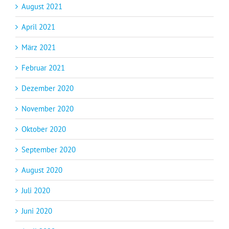
August 2021
April 2021
März 2021
Februar 2021
Dezember 2020
November 2020
Oktober 2020
September 2020
August 2020
Juli 2020
Juni 2020