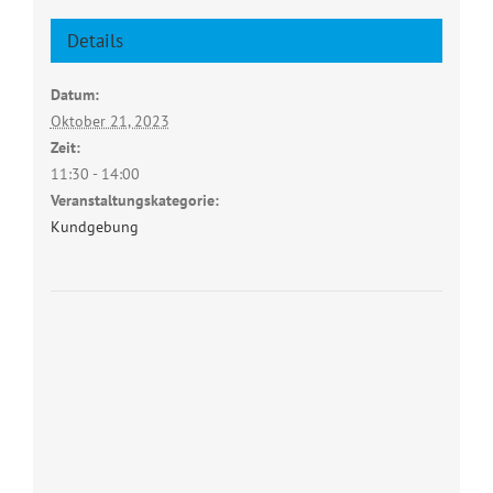
Details
Datum:
Oktober 21, 2023
Zeit:
11:30 - 14:00
Veranstaltungskategorie:
Kundgebung