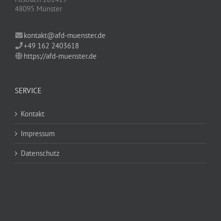
48095 Münster
kontakt@afd-muenster.de
+49 162 2403618
https://afd-muenster.de
SERVICE
Kontakt
Impressum
Datenschutz